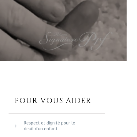
POUR VOUS AIDER
Respect et dignité pour le
deuil d'un enfant