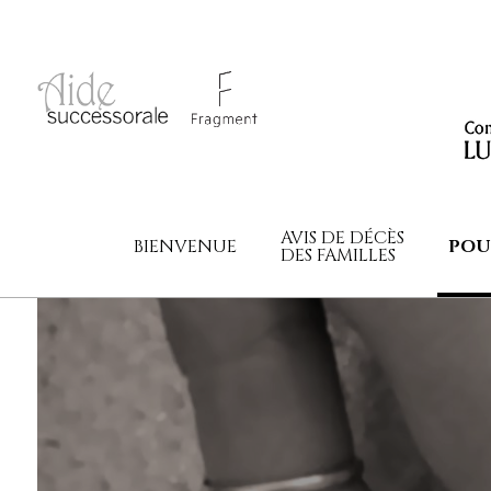
AVIS DE DÉCÈS
BIENVENUE
POU
DES FAMILLES