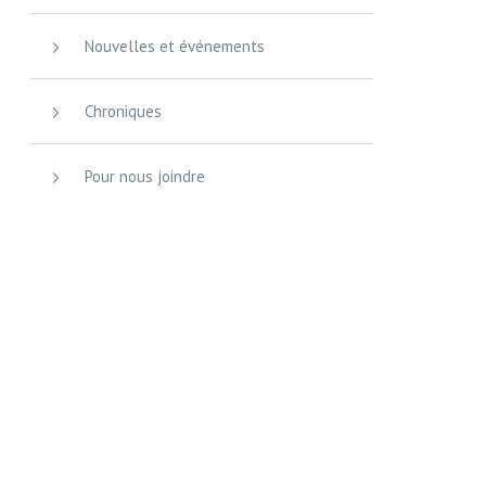
Nouvelles et événements
Chroniques
Pour nous joindre