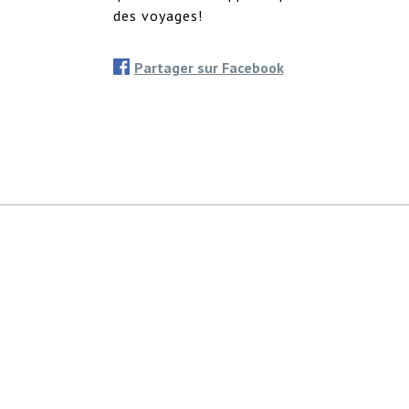
des voyages!
Partager sur Facebook