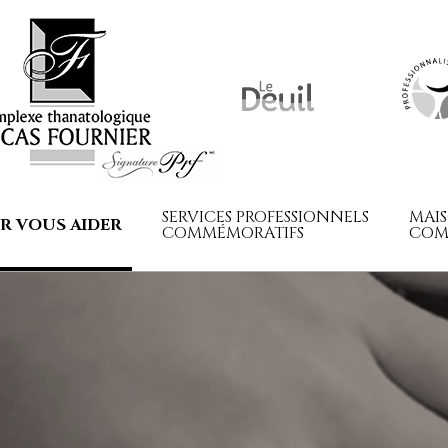
SERVICES PROFESSIONNELS
MAI
R VOUS AIDER
COMMÉMORATIFS
COM