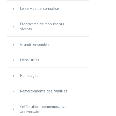
Le service personnalisé
Programme de monuments
vivants
Grandir ensemble
Liens utiles
Hommages
Remerciements des familles
Célébration commémorative
anniversaire