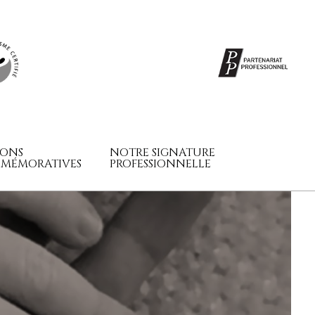
SONS
NOTRE SIGNATURE
MÉMORATIVES
PROFESSIONNELLE