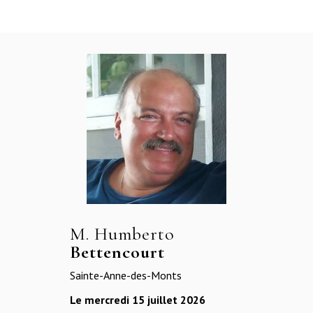
M. Humberto
Bettencourt
Sainte-Anne-des-Monts
Le mercredi 15 juillet 2026