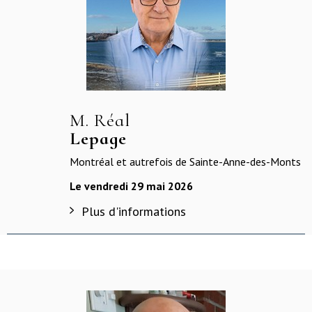
M. Réal
Lepage
Montréal et autrefois de Sainte-Anne-des-Monts
Le vendredi 29 mai 2026
Plus d'informations