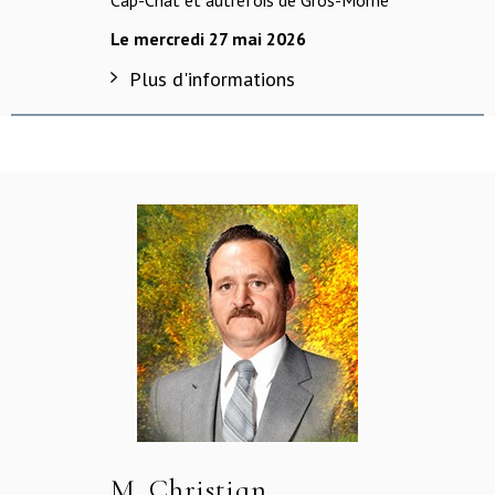
Cap-Chat et autrefois de Gros-Morne
Le mercredi 27 mai 2026
Plus d'informations
M. Christian