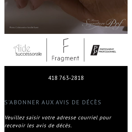
418 763-2818
S'ABONNER AUX AVIS DE DÉCÈS
Veuillez saisir votre adresse courriel pour
recevoir les avis de décès.