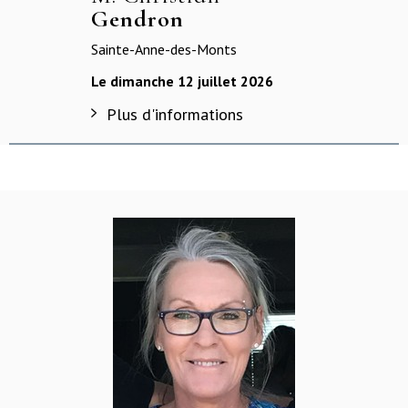
Gendron
Sainte-Anne-des-Monts
Le dimanche 12 juillet 2026
Plus d'informations