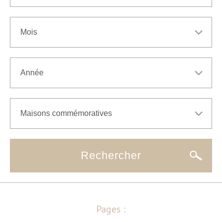
Pages :