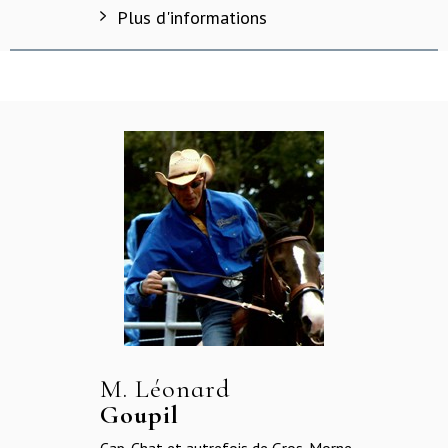
Plus d'informations
M. Léonard
Goupil