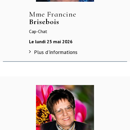
Mme Francine
Brisebois
Cap-Chat
Le lundi 25 mai 2026
Plus d'informations