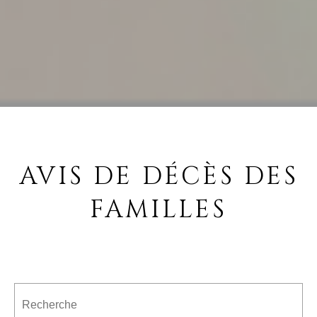
AVIS DE DÉCÈS DES
FAMILLES