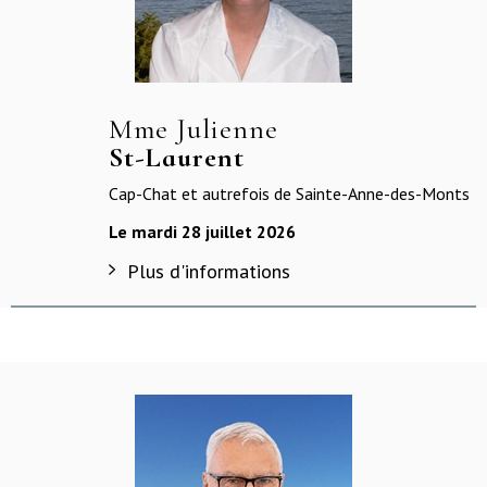
Mme Julienne
St-Laurent
Cap-Chat et autrefois de Sainte-Anne-des-Monts
Le mardi 28 juillet 2026
Plus d'informations