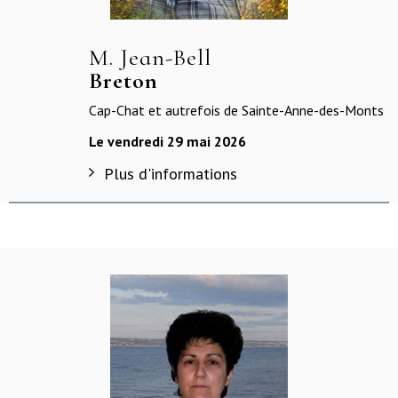
M. Jean-Bell
Breton
Cap-Chat et autrefois de Sainte-Anne-des-Monts
Le vendredi 29 mai 2026
Plus d'informations