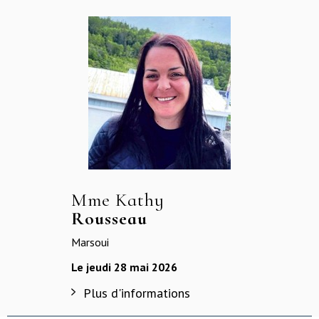
Mme Kathy
Rousseau
Marsoui
Le jeudi 28 mai 2026
Plus d'informations