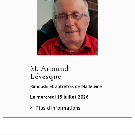
M. Armand
Lévesque
Rimouski et autrefois de Madeleine
Le mercredi 15 juillet 2026
Plus d'informations