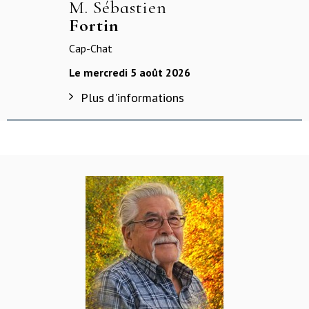
M. Sébastien
Fortin
Cap-Chat
Le mercredi 5 août 2026
Plus d'informations