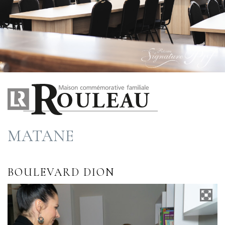
MATANE
BOULEVARD DION