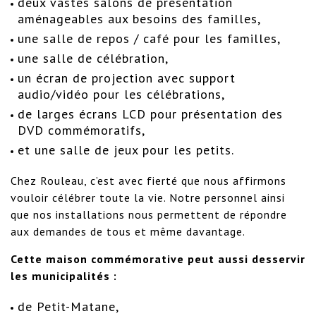
deux vastes salons de présentation
aménageables aux besoins des familles,
une salle de repos / café pour les familles,
une salle de célébration,
un écran de projection avec support
audio/vidéo pour les célébrations,
de larges écrans LCD pour présentation des
DVD commémoratifs,
et une salle de jeux pour les petits.
Chez Rouleau, c’est avec fierté que nous affirmons
vouloir célébrer toute la vie. Notre personnel ainsi
que nos installations nous permettent de répondre
aux demandes de tous et même davantage.
Cette maison commémorative peut aussi desservir
les municipalités :
de Petit-Matane,