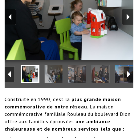
Construite en 1990, c’est la
plus grande maison
commémorative de notre réseau
. La maison
commémorative familiale Rouleau du boulevard Dion
offre aux familles éprouvées
une ambiance
chaleureuse et de nombreux services tels que :