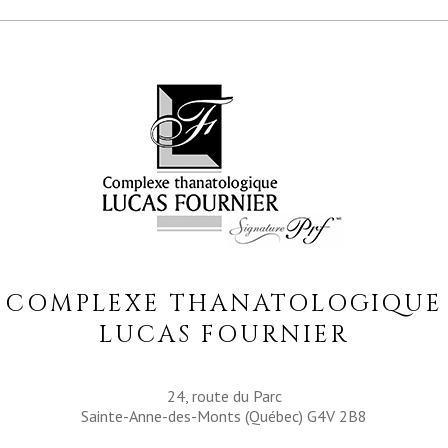
COMPLEXE THANATOLOGIQUE
LUCAS FOURNIER
24, route du Parc
Sainte-Anne-des-Monts (Québec) G4V 2B8