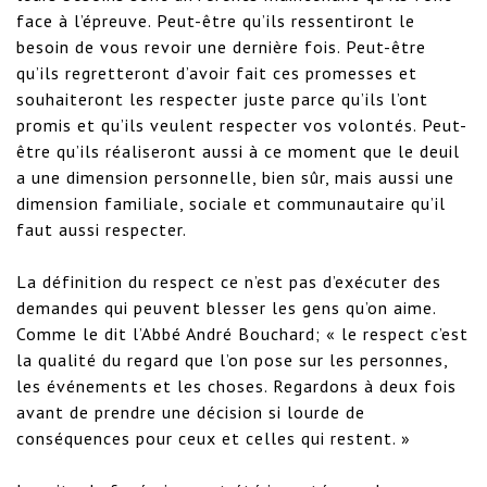
face à l’épreuve. Peut-être qu’ils ressentiront le 
besoin de vous revoir une dernière fois. Peut-être 
qu’ils regretteront d’avoir fait ces promesses et 
souhaiteront les respecter juste parce qu’ils l’ont 
promis et qu’ils veulent respecter vos volontés. Peut-
être qu’ils réaliseront aussi à ce moment que le deuil 
a une dimension personnelle, bien sûr, mais aussi une 
dimension familiale, sociale et communautaire qu’il 
faut aussi respecter.

La définition du respect ce n’est pas d’exécuter des 
demandes qui peuvent blesser les gens qu’on aime. 
Comme le dit l’Abbé André Bouchard; « le respect c’est 
la qualité du regard que l’on pose sur les personnes, 
les événements et les choses. Regardons à deux fois 
avant de prendre une décision si lourde de 
conséquences pour ceux et celles qui restent. »
