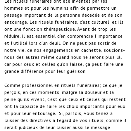
Les rituels funéraires ont été inventés par les 
hommes et pour les humains afin de permettre un 
passage important de la personne décédée et de son 
entourage. Les rituels funéraires, c’est culturel, et ils 
ont une fonction thérapeutique. Avant de trop les 
réduire, il est essentiel d’en comprendre l’importance 
et l’utilité lors d’un deuil. On ne peut pas sortir de 
notre vie, de nos engagements en cachette, soucions-
nous des autres même quand nous ne serons plus là, 
car pour ceux et celles qu’on laisse, ça peut faire une 
grande différence pour leur guérison.

Comme professionnel en rituels funéraires; ce que je 
perçois, en ces moments, malgré la douleur et la 
peine qu’ils vivent, c’est que ceux et celles qui restent 
ont la capacité de faire les choix importants pour eux 
et pour leur entourage.  Si, parfois, vous tenez à 
laisser des directives à l’égard de vos rituels, comme il 
serait judicieux de leur laisser aussi le message 