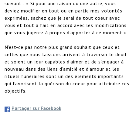
suivant : « Si pour une raison ou une autre, vous 
deviez modifier en tout ou en partie mes volontés 
exprimées, sachez que je serai de tout coeur avec 
vous et tout à fait en accord avec les modifications 
que vous jugerez à propos d’apporter à ce moment.»

N’est-ce pas notre plus grand souhait que ceux et 
celles que nous laissons arrivent à traverser le deuil 
et soient un jour capables d’aimer et de s’engager à 
nouveau dans des liens d’amitié et d’amour et les 
rituels funéraires sont un des éléments importants 
qui favorisent la guérison du coeur pour atteindre ces 
objectifs.
Partager sur Facebook