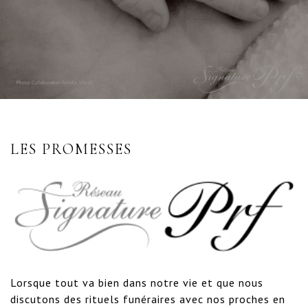
LES PROMESSES
Lorsque tout va bien dans notre vie et que nous 
discutons des rituels funéraires avec nos proches en 