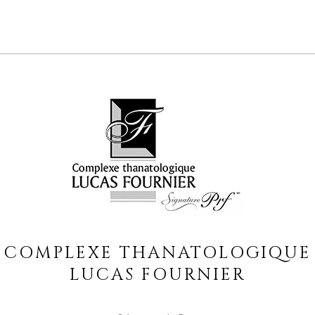
COMPLEXE THANATOLOGIQUE
LUCAS FOURNIER