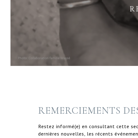
R
REMERCIEMENTS DES
Restez informé(e) en consultant cette sec
dernières nouvelles, les récents événemen