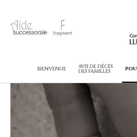
AVIS DE DÉCÈS
BIENVENUE
POU
DES FAMILLES