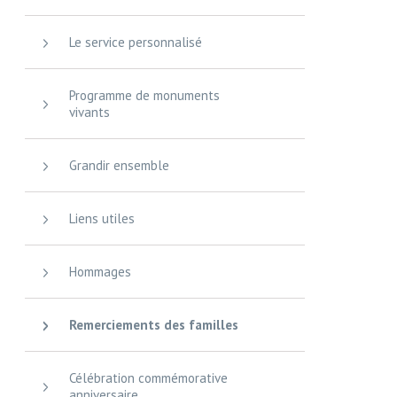
Le service personnalisé
Programme de monuments
vivants
Grandir ensemble
Liens utiles
Hommages
Remerciements des familles
Célébration commémorative
anniversaire