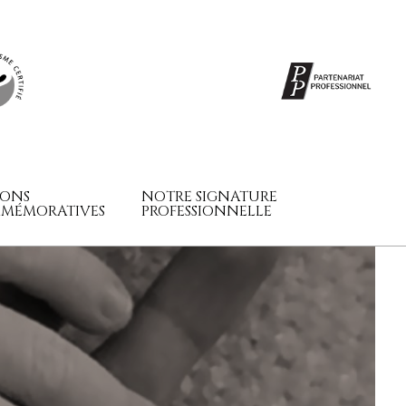
SONS
NOTRE SIGNATURE
MÉMORATIVES
PROFESSIONNELLE