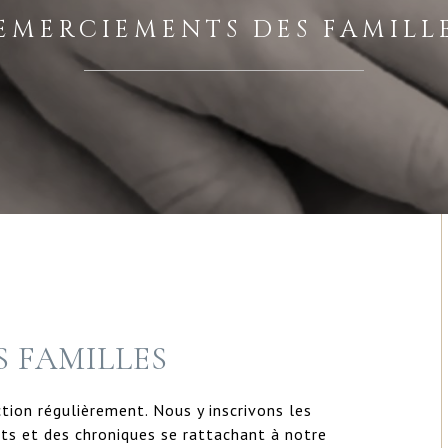
EMERCIEMENTS DES FAMILL
 FAMILLES
tion régulièrement. Nous y inscrivons les
ts et des chroniques se rattachant à notre