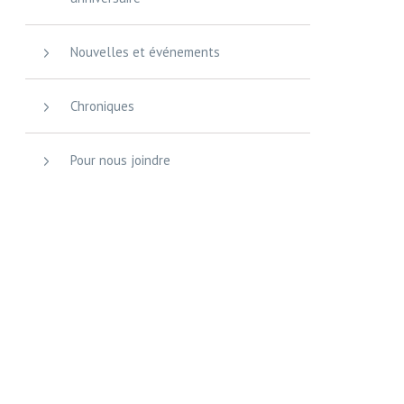
Nouvelles et événements
Chroniques
Pour nous joindre