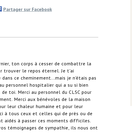
Partager sur Facebook
nier, ton corps à cesser de combattre la 
 trouver le repos éternel. Je t'ai 
dans ce cheminement...mais je n'étais pas 
au personnel hospitalier qui a su si bien 
 de toi. Merci au personnel du CLSC pour 
ment. Merci aux bénévoles de la maison 
ur leur chaleur humaine et pour leur 
i à tous ceux et celles qui de près ou de 
t aidés à passer ces moments difficiles. 
vos témoignages de sympathie, ils nous ont 