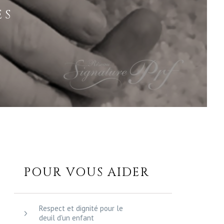
ES
POUR VOUS AIDER
Respect et dignité pour le
deuil d'un enfant