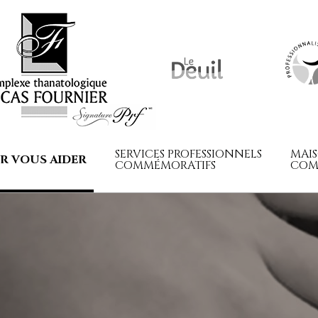
SERVICES PROFESSIONNELS
MAI
R VOUS AIDER
COMMÉMORATIFS
COM